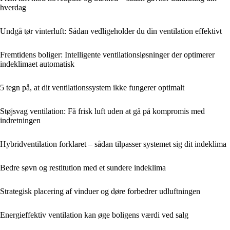
hverdag
Undgå tør vinterluft: Sådan vedligeholder du din ventilation effektivt
Fremtidens boliger: Intelligente ventilationsløsninger der optimerer
indeklimaet automatisk
5 tegn på, at dit ventilationssystem ikke fungerer optimalt
Støjsvag ventilation: Få frisk luft uden at gå på kompromis med
indretningen
Hybridventilation forklaret – sådan tilpasser systemet sig dit indeklima
Bedre søvn og restitution med et sundere indeklima
Strategisk placering af vinduer og døre forbedrer udluftningen
Energieffektiv ventilation kan øge boligens værdi ved salg