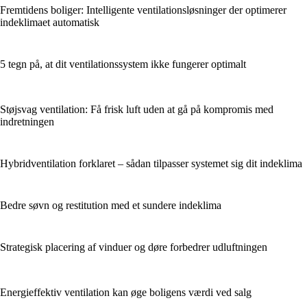
Fremtidens boliger: Intelligente ventilationsløsninger der optimerer
indeklimaet automatisk
5 tegn på, at dit ventilationssystem ikke fungerer optimalt
Støjsvag ventilation: Få frisk luft uden at gå på kompromis med
indretningen
Hybridventilation forklaret – sådan tilpasser systemet sig dit indeklima
Bedre søvn og restitution med et sundere indeklima
Strategisk placering af vinduer og døre forbedrer udluftningen
Energieffektiv ventilation kan øge boligens værdi ved salg